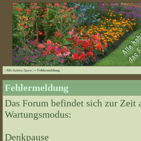
| Alle-haben-Spass |
» Fehlermeldung
Fehlermeldung
Das Forum befindet sich zur Zeit
Wartungsmodus:
Denkpause