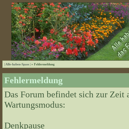
| Alle-haben-Spass |
» Fehlermeldung
Fehlermeldung
Das Forum befindet sich zur Zeit
Wartungsmodus:
Denkpause