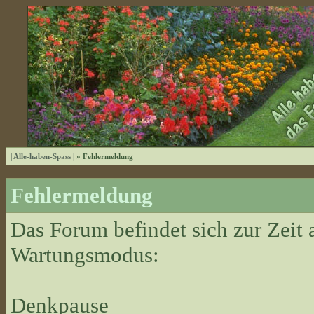
| Alle-haben-Spass |
» Fehlermeldung
Fehlermeldung
Das Forum befindet sich zur Zeit
Wartungsmodus:
Denkpause