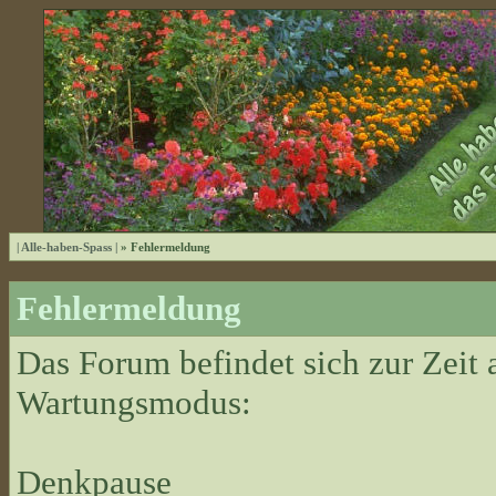
| Alle-haben-Spass |
» Fehlermeldung
Fehlermeldung
Das Forum befindet sich zur Zeit
Wartungsmodus:
Denkpause